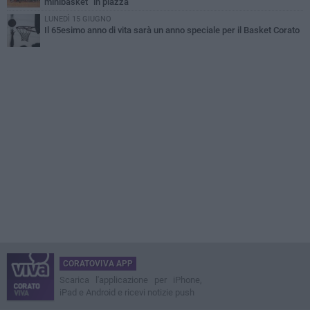
minibasket” in piazza
LUNEDÌ 15 GIUGNO
Il 65esimo anno di vita sarà un anno speciale per il Basket Corato
CORATOVIVA APP
Scarica l'applicazione per iPhone,
iPad e Android e ricevi notizie push