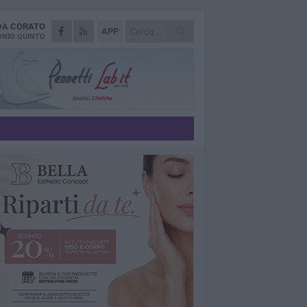
 DA
CORATO
APP
NIO QUINTO