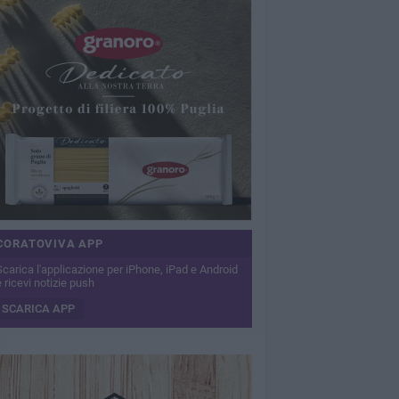
CORATOVIVA APP
Scarica l'applicazione per iPhone, iPad e Android
 ricevi notizie push
SCARICA APP