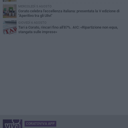
MERCOLEDÌ 5 AGOSTO
Corato celebra l'eccellenza italiana: presentata la V edizione di
"Aperitivo tra gli Ulivi"
GIOVEDÌ 6 AGOSTO
Tari a Corato, rincari fino all'87%. AIC: «Ripartizione non equa,
stangata sulle imprese»
CORATOVIVA APP