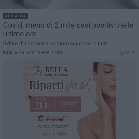
ATTUALITÀ
Covid, meno di 2 mila casi positivi nelle
ultime ore
Il dato dei ricoverati sempre superiore a 600
PUGLIA -
LUNEDÌ 25 APRILE 2022
13.47