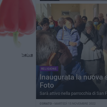
RELIGIONE
Inaugurata la nuova s
Foto
Sarà attivo nella parrocchia di San
CORATO -
MARTEDÌ 15 NOVEMBRE 2022