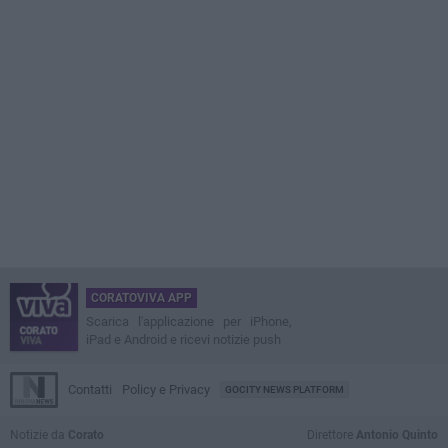
CORATOVIVA APP
Scarica l'applicazione per iPhone,
iPad e Android e ricevi notizie push
Contatti
Policy e Privacy
GOCITY NEWS PLATFORM
Notizie da
Corato
Direttore
Antonio Quinto