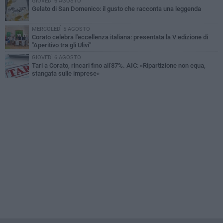
GIOVEDÌ 6 AGOSTO
Gelato di San Domenico: il gusto che racconta una leggenda
MERCOLEDÌ 5 AGOSTO
Corato celebra l'eccellenza italiana: presentata la V edizione di
"Aperitivo tra gli Ulivi"
GIOVEDÌ 6 AGOSTO
Tari a Corato, rincari fino all'87%. AIC: «Ripartizione non equa,
stangata sulle imprese»