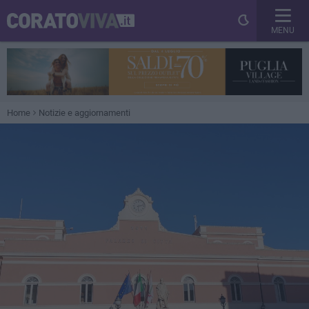
MENU
Home
Notizie e aggiornamenti