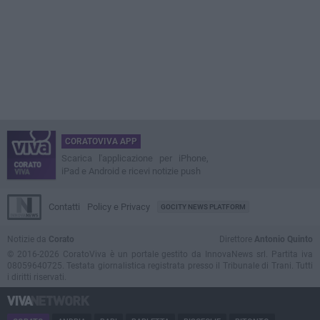
CORATOVIVA APP
Scarica l'applicazione per iPhone,
iPad e Android e ricevi notizie push
Contatti
Policy e Privacy
GOCITY NEWS PLATFORM
Notizie da
Corato
Direttore
Antonio Quinto
© 2016-2026 CoratoViva è un portale gestito da InnovaNews srl. Partita iva
08059640725. Testata giornalistica registrata presso il Tribunale di Trani. Tutti
i diritti riservati.