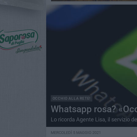
OCCHIO ALLA RETE!
Whatsapp rosa? «Occh
Lo ricorda Agente Lisa, il servizio de
MERCOLEDÌ 5 MAGGIO 2021