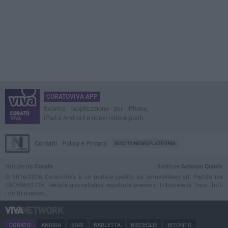
CORATOVIVA APP
Scarica l'applicazione per iPhone,
iPad e Android e ricevi notizie push
Contatti
Policy e Privacy
GOCITY NEWS PLATFORM
Notizie da
Corato
Direttore
Antonio Quinto
© 2016-2026 CoratoViva è un portale gestito da InnovaNews srl. Partita iva
08059640725. Testata giornalistica registrata presso il Tribunale di Trani. Tutti
i diritti riservati.
CORATO
ANDRIA
BARI
BARLETTA
BISCEGLIE
BITONTO