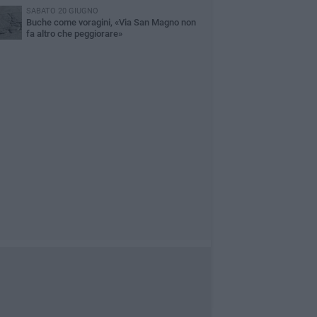
SABATO 20 GIUGNO
Buche come voragini, «Via San Magno non
fa altro che peggiorare»