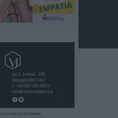
Ù LETTI QUESTA SETTIMANA