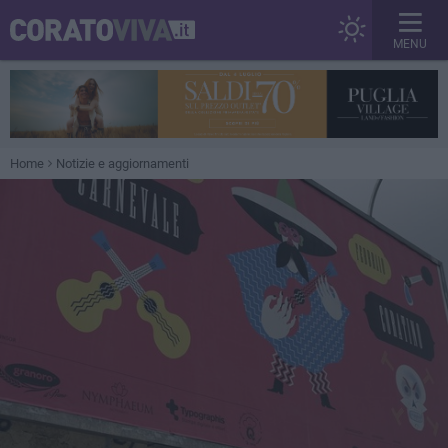
MENU
Home
Notizie e aggiornamenti