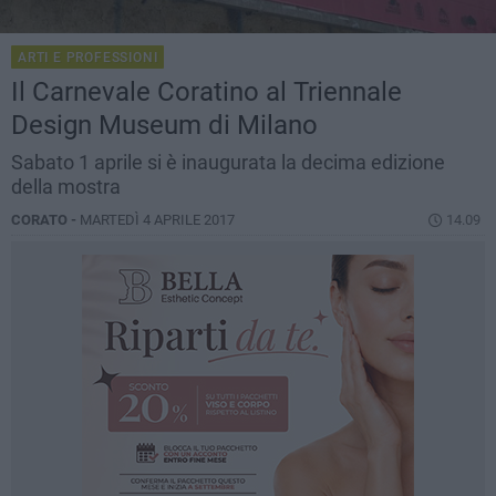
ARTI E PROFESSIONI
Il Carnevale Coratino al Triennale
Design Museum di Milano
Sabato 1 aprile si è inaugurata la decima edizione
della mostra
CORATO -
MARTEDÌ 4 APRILE 2017
14.09