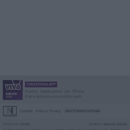
CORATOVIVA APP
Scarica l'applicazione per iPhone,
iPad e Android e ricevi notizie push
Contatti
Policy e Privacy
GOCITY NEWS PLATFORM
Notizie da
Corato
Direttore
Antonio Quinto