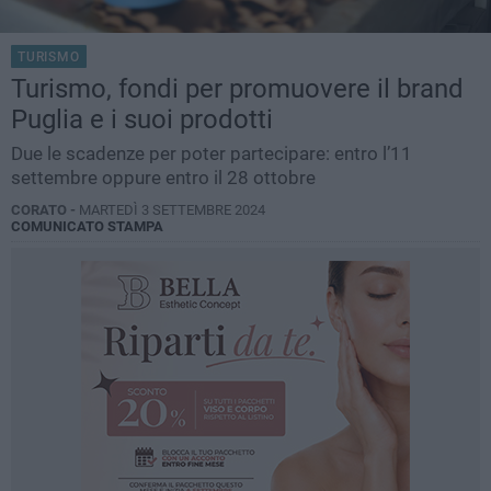
TURISMO
Turismo, fondi per promuovere il brand
Puglia e i suoi prodotti
Due le scadenze per poter partecipare: entro l’11
settembre oppure entro il 28 ottobre
CORATO -
MARTEDÌ 3 SETTEMBRE 2024
COMUNICATO STAMPA