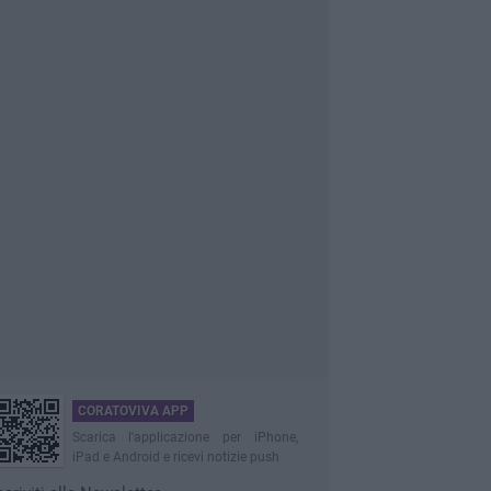
CORATOVIVA APP
Scarica l'applicazione per iPhone,
iPad e Android e ricevi notizie push