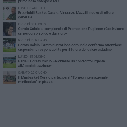
primo nella categoria M65
LUNEDÌ 3 AGOSTO
ErbeNobili Basket Corato, Vincenzo Mazzilli nuovo direttore
generale
GIOVEDÌ 30 LUGLIO
Corato Calcio al campionato di Promozione Pugliese: «Costruiamo
un percorso solido e duraturo»
GIOVEDÌ 25 GIUGNO
Corato Calcio, l’Amministrazione comunale conferma attenzione,
disponibilità responsabilità per il futuro del calcio cittadino
LUNEDÌ 15 GIUGNO
Parla il Corato Calcio: «Richiesto un confronto urgente
all'Amministrazione»
SABATO 20 GIUGNO
Il Minibasket Corato partecipa al “Torneo internazionale
minibasket” in piazza