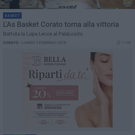
BASKET
L'As Basket Corato torna alla vittoria
Battuta la Lupa Lecce al PalaLosito
CORATO -
LUNEDÌ 5 FEBBRAIO 2018
17.45