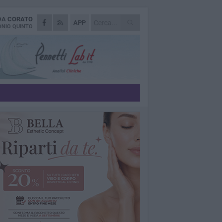
 DA
CORATO
APP
NIO QUINTO