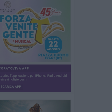
CORATOVIVA APP
Scarica l'applicazione per iPhone, iPad e Android
 ricevi notizie push
SCARICA APP