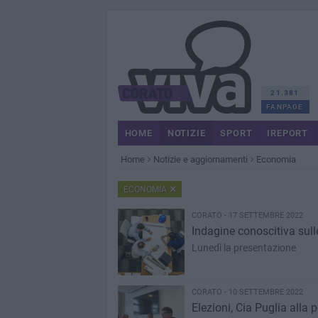
21.381
FANPAGE
HOME
NOTIZIE
SPORT
IREPORT
Home
Notizie e aggiornamenti
Economia
ECONOMIA
CORATO - 17 SETTEMBRE 2022
Indagine conoscitiva sull
Lunedì la presentazione
CORATO - 10 SETTEMBRE 2022
Elezioni, Cia Puglia alla 