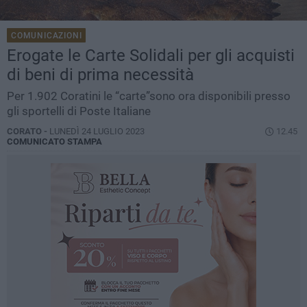
COMUNICAZIONI
Erogate le Carte Solidali per gli acquisti
di beni di prima necessità
Per 1.902 Coratini le “carte”sono ora disponibili presso
gli sportelli di Poste Italiane
CORATO -
LUNEDÌ 24 LUGLIO 2023
12.45
COMUNICATO STAMPA