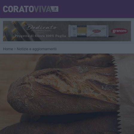
Home
Notizie e aggiornamenti