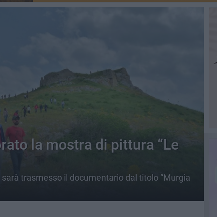
rato la mostra di pittura “Le
a sarà trasmesso il documentario dal titolo “Murgia