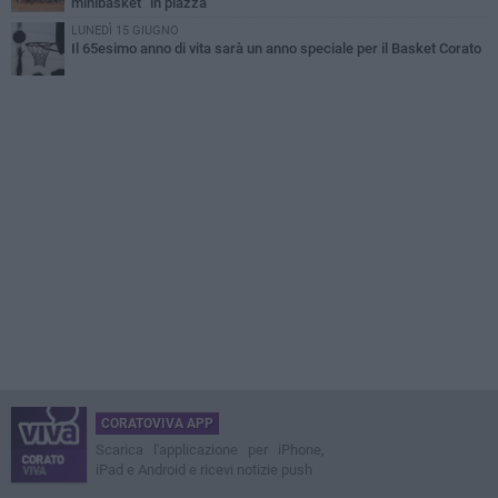
minibasket” in piazza
LUNEDÌ 15 GIUGNO
Il 65esimo anno di vita sarà un anno speciale per il Basket Corato
CORATOVIVA APP
Scarica l'applicazione per iPhone,
iPad e Android e ricevi notizie push