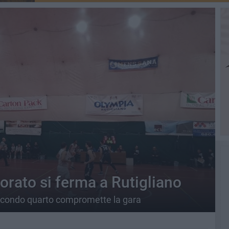
orato si ferma a Rutigliano
secondo quarto compromette la gara