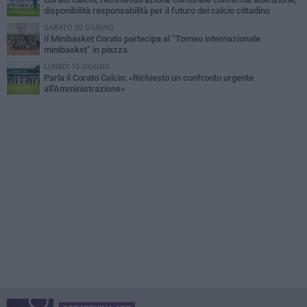
disponibilità responsabilità per il futuro del calcio cittadino
SABATO 20 GIUGNO
Il Minibasket Corato partecipa al “Torneo internazionale
minibasket” in piazza
LUNEDÌ 15 GIUGNO
Parla il Corato Calcio: «Richiesto un confronto urgente
all'Amministrazione»