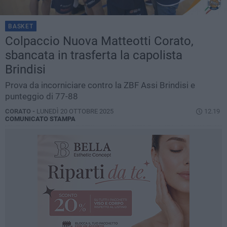
BASKET
Colpaccio Nuova Matteotti Corato,
sbancata in trasferta la capolista
Brindisi
Prova da incorniciare contro la ZBF Assi Brindisi e
punteggio di 77-88
CORATO -
LUNEDÌ 20 OTTOBRE 2025
12.19
COMUNICATO STAMPA