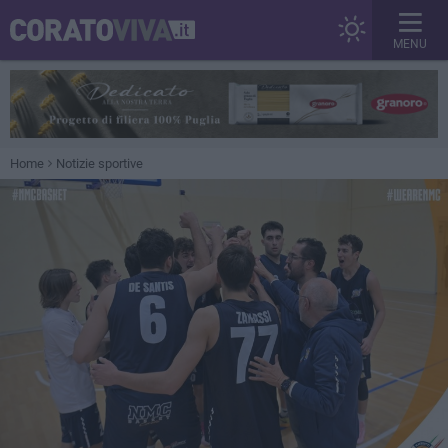
MENU
Home
Notizie sportive