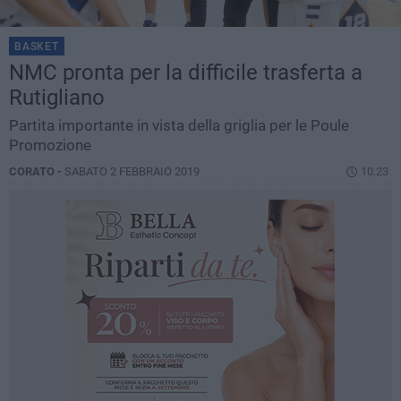
BASKET
NMC pronta per la difficile trasferta a
Rutigliano
Partita importante in vista della griglia per le Poule
Promozione
CORATO -
SABATO 2 FEBBRAIO 2019
10.23