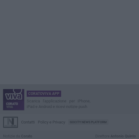
CORATOVIVA APP
Scarica l'applicazione per iPhone,
iPad e Android e ricevi notizie push
Contatti
Policy e Privacy
GOCITY NEWS PLATFORM
Notizie da
Corato
Direttore
Antonio Quinto