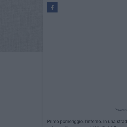
Powere
Primo pomeriggio, l'inferno. In una strad