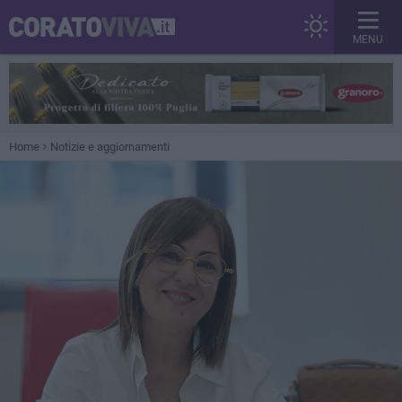
MENU
Home
Notizie e aggiornamenti