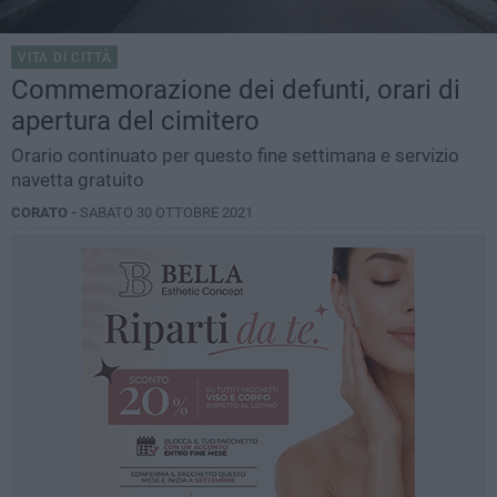
VITA DI CITTÀ
Commemorazione dei defunti, orari di
apertura del cimitero
Orario continuato per questo fine settimana e servizio
navetta gratuito
CORATO -
SABATO 30 OTTOBRE 2021