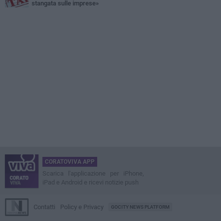
stangata sulle imprese»
CORATOVIVA APP
Scarica l'applicazione per iPhone,
iPad e Android e ricevi notizie push
Contatti
Policy e Privacy
GOCITY NEWS PLATFORM