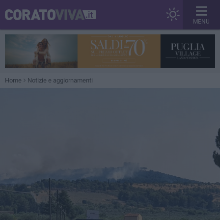
MENU
Home
Notizie e aggiornamenti