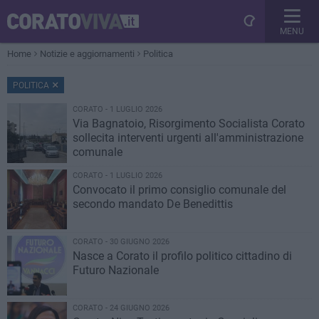
MENU
Home
Notizie e aggiornamenti
Politica
POLITICA
CORATO - 1 LUGLIO 2026
Via Bagnatoio, Risorgimento Socialista Corato
sollecita interventi urgenti all'amministrazione
comunale
CORATO - 1 LUGLIO 2026
Convocato il primo consiglio comunale del
secondo mandato De Benedittis
CORATO - 30 GIUGNO 2026
Nasce a Corato il profilo politico cittadino di
Futuro Nazionale
CORATO - 24 GIUGNO 2026