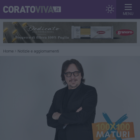
MENU
Home
Notizie e aggiornamenti