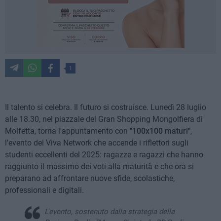
1
Il talento si celebra. Il futuro si costruisce. Lunedì 28 luglio
alle 18.30, nel piazzale del Gran Shopping Mongolfiera di
Molfetta, torna l'appuntamento con
"100x100 maturi"
,
l'evento del Viva Network che accende i riflettori sugli
studenti eccellenti del 2025: ragazze e ragazzi che hanno
raggiunto il massimo dei voti alla maturità e che ora si
preparano ad affrontare nuove sfide, scolastiche,
professionali e digitali.
L'evento, sostenuto dalla strategia della