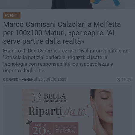
EVENTI
Marco Camisani Calzolari a Molfetta
per 100x100 Maturi, «per capire l'AI
serve partire dalla realtà»
Esperto di IA e Cybersicurezza e Divulgatore digitale per
"Striscia la notizia" parlerà ai ragazzi: «Usate la
tecnologia con responsabilità, consapevolezza e
rispetto degli altri»
CORATO -
VENERDÌ 25 LUGLIO 2025
11.04