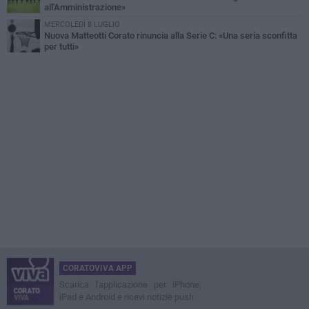
all'Amministrazione»
MERCOLEDÌ 8 LUGLIO
Nuova Matteotti Corato rinuncia alla Serie C: «Una seria sconfitta
per tutti»
CORATOVIVA APP
Scarica l'applicazione per iPhone,
iPad e Android e ricevi notizie push