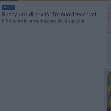
RUGBY
Rugby, aria di novità. Tre nuovi tesserati
Il 5 ottobre la presentazione della squadra