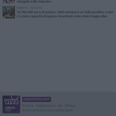
stangata sulle imprese»
SABATO 1 AGOSTO
16.554.000 euro di avanzo: «Non sempre è un fatto positivo: o non
c'è stata capacità di spesa o le entrate sono state troppo alte»
CORATOVIVA APP
Scarica l'applicazione per iPhone,
iPad e Android e ricevi notizie push