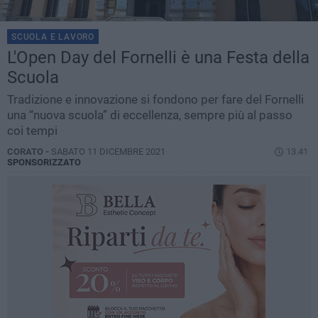
SCUOLA E LAVORO
L'Open Day del Fornelli è una Festa della
Scuola
Tradizione e innovazione si fondono per fare del Fornelli
una “nuova scuola” di eccellenza, sempre più al passo
coi tempi
CORATO -
SABATO 11 DICEMBRE 2021
13.41
SPONSORIZZATO