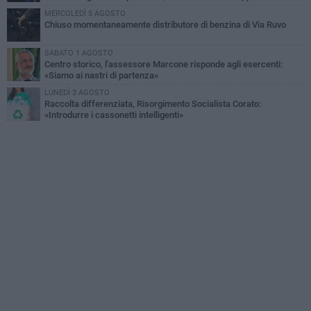
MERCOLEDÌ 5 AGOSTO
Chiuso momentaneamente distributore di benzina di Via Ruvo
SABATO 1 AGOSTO
Centro storico, l'assessore Marcone risponde agli esercenti:
«Siamo ai nastri di partenza»
LUNEDÌ 3 AGOSTO
Raccolta differenziata, Risorgimento Socialista Corato:
«Introdurre i cassonetti intelligenti»