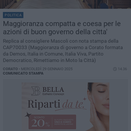
POLITICA
Maggioranza compatta e coesa per le
azioni di buon governo della citta'
Replica al consigliere Mascoli con nota stampa della
CAP70033 (Maggioranza di governo a Corato formata
da Demos, Italia in Comune, Italia Viva, Partito
Democratico, Rimettiamo in Moto la Città)
CORATO -
MERCOLEDÌ 29 GENNAIO 2025
14.36
COMUNICATO STAMPA