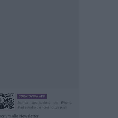
CORATOVIVA APP
Scarica l'applicazione per iPhone,
iPad e Android e ricevi notizie push
scriviti alla Newsletter