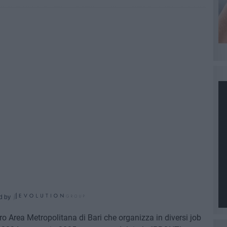
d by
ro Area Metropolitana di Bari che organizza in diversi job