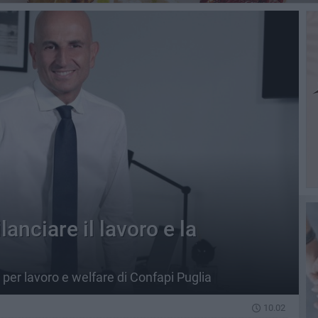
lanciare il lavoro e la
 per lavoro e welfare di Confapi Puglia
10.02