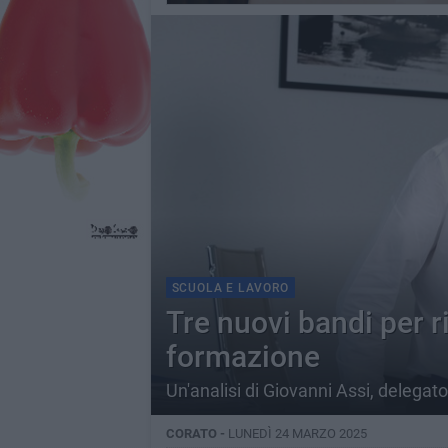
SCUOLA E LAVORO
Tre nuovi bandi per ri
formazione
Un'analisi di Giovanni Assi, delegato
CORATO -
LUNEDÌ 24 MARZO 2025