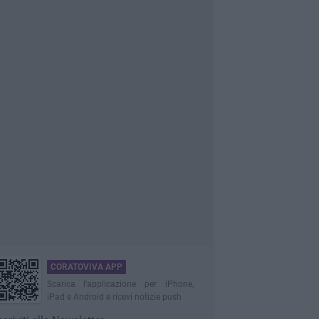
CORATOVIVA APP
Scarica l'applicazione per iPhone,
iPad e Android e ricevi notizie push