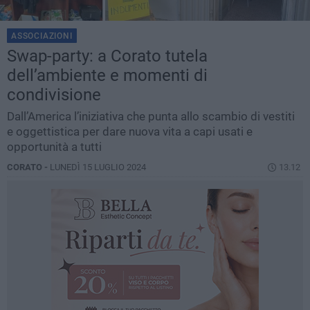
ASSOCIAZIONI
Swap-party: a Corato tutela
dell’ambiente e momenti di
condivisione
Dall’America l’iniziativa che punta allo scambio di vestiti
e oggettistica per dare nuova vita a capi usati e
opportunità a tutti
CORATO -
LUNEDÌ 15 LUGLIO 2024
13.12