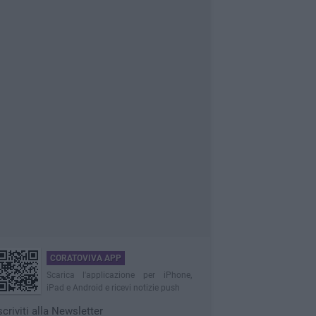
CORATOVIVA APP
Scarica l'applicazione per iPhone,
iPad e Android e ricevi notizie push
scriviti alla Newsletter