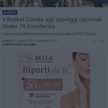
BASKET
Il Basket Corato agli spareggi nazionali
Under 19 Eccellenza
I neroverdi affronteranno in semifinale la PGC Cantù
CORATO -
MERCOLEDÌ 27 MARZO 2024
12.55
COMUNICATO STAMPA