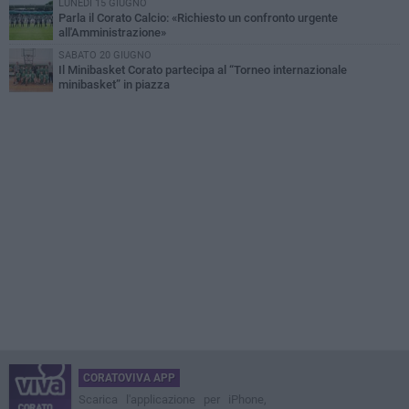
LUNEDÌ 15 GIUGNO
Parla il Corato Calcio: «Richiesto un confronto urgente
all'Amministrazione»
SABATO 20 GIUGNO
Il Minibasket Corato partecipa al “Torneo internazionale
minibasket” in piazza
CORATOVIVA APP
Scarica l'applicazione per iPhone,