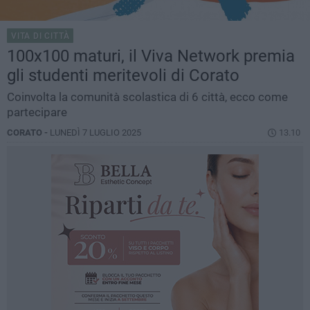
VITA DI CITTÀ
100x100 maturi, il Viva Network premia
gli studenti meritevoli di Corato
Coinvolta la comunità scolastica di 6 città, ecco come
partecipare
CORATO -
LUNEDÌ 7 LUGLIO 2025
13.10