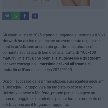
16
Gli esami di stato 2025 stanno giungendo al termine e il
Viva
Network
ha deciso di rilanciare un evento nato negli scorsi
anni in un'edizione ancora più grande, che abbraccerà la
comunità scolastica di ben 6 città: si tratta di "
100x100
maturi"
, l'iniziativa che premia le studentesse e gli studenti
per aver conseguito il
massimo dei voti all'esame di
maturità
nell'anno scolastico 2024/2025.
Dopo il successo delle prime edizioni, susseguitesi negli anni
a Bisceglie, il gruppo Viva ha lanciato lo scorso anno
l'iniziativa anche a Molfetta, proprio per coinvolgere un
numero maggiore di studenti e per dar loro un momento di
celebrazione per il traguardo raggiunto.