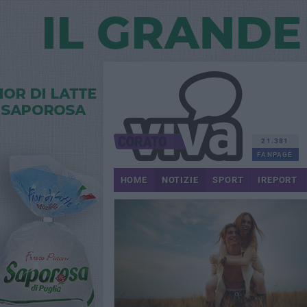
21.381
FANPAGE
HOME
NOTIZIE
SPORT
IREPORT