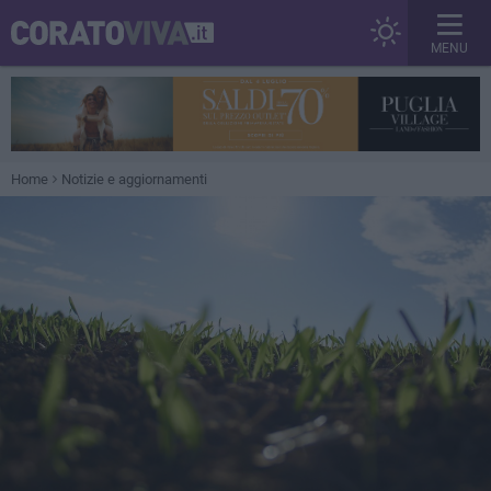
MENU
Home
Notizie e aggiornamenti