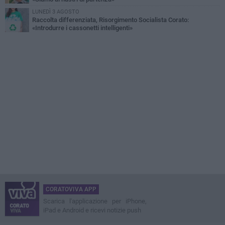
LUNEDÌ 3 AGOSTO
Raccolta differenziata, Risorgimento Socialista Corato:
«Introdurre i cassonetti intelligenti»
CORATOVIVA APP
Scarica l'applicazione per iPhone,
iPad e Android e ricevi notizie push