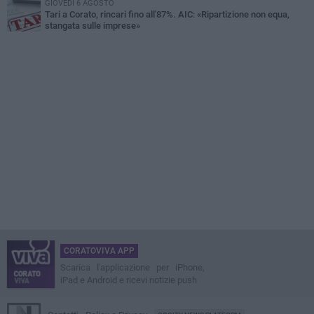
GIOVEDÌ 6 AGOSTO
Tari a Corato, rincari fino all'87%. AIC: «Ripartizione non equa,
stangata sulle imprese»
CORATOVIVA APP
Scarica l'applicazione per iPhone,
iPad e Android e ricevi notizie push