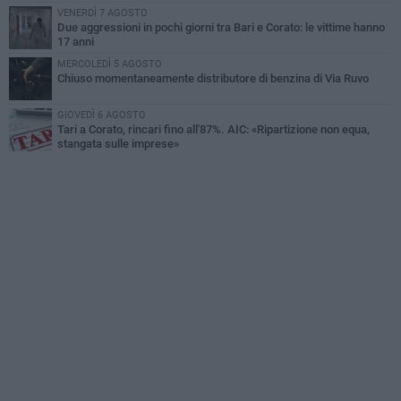
VENERDÌ 7 AGOSTO
Due aggressioni in pochi giorni tra Bari e Corato: le vittime hanno
17 anni
MERCOLEDÌ 5 AGOSTO
Chiuso momentaneamente distributore di benzina di Via Ruvo
GIOVEDÌ 6 AGOSTO
Tari a Corato, rincari fino all'87%. AIC: «Ripartizione non equa,
stangata sulle imprese»