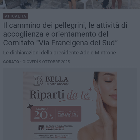
ATTUALITÀ
Il cammino dei pellegrini, le attività di
accoglienza e orientamento del
Comitato “Via Francigena del Sud”
Le dichiarazioni della presidente Adele Mintrone
CORATO -
GIOVEDÌ 9 OTTOBRE 2025