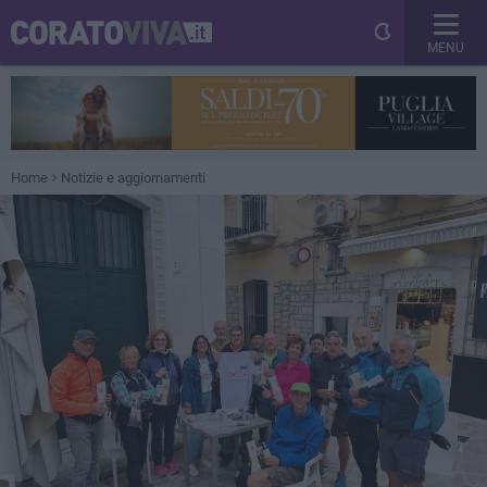
MENU
Home
Notizie e aggiornamenti