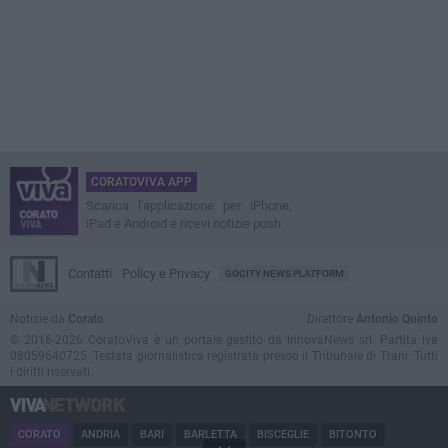
CORATOVIVA APP
Scarica l'applicazione per iPhone,
iPad e Android e ricevi notizie push
Contatti
Policy e Privacy
GOCITY NEWS PLATFORM
Notizie da
Corato
Direttore
Antonio Quinto
© 2016-2026 CoratoViva è un portale gestito da InnovaNews srl. Partita iva
08059640725. Testata giornalistica registrata presso il Tribunale di Trani. Tutti
i diritti riservati.
CORATO
ANDRIA
BARI
BARLETTA
BISCEGLIE
BITONTO