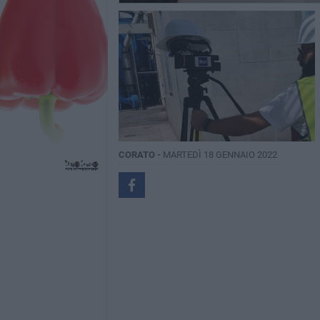
CORATO -
MARTEDÌ 18 GENNAIO 2022