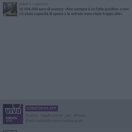
SABATO 1 AGOSTO
16.554.000 euro di avanzo: «Non sempre è un fatto positivo: o non
c'è stata capacità di spesa o le entrate sono state troppo alte»
CORATOVIVA APP
Scarica l'applicazione per iPhone,
iPad e Android e ricevi notizie push